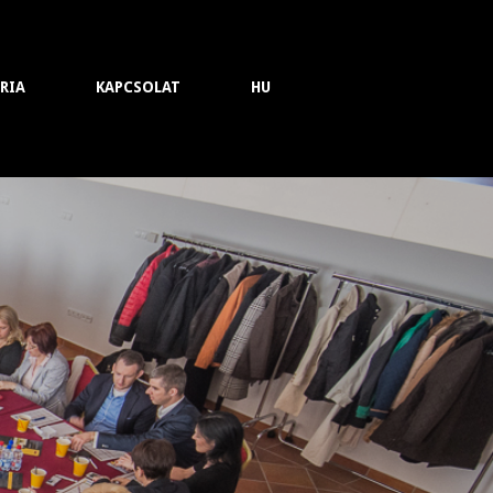
RIA
KAPCSOLAT
HU