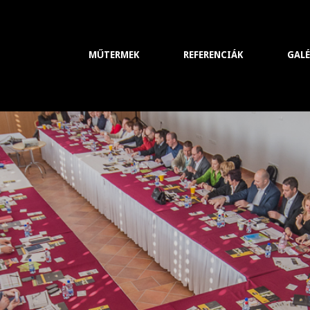
MŰTERMEK
REFERENCIÁK
GALÉ